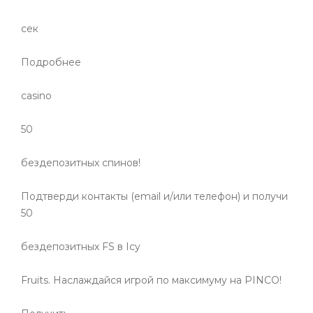
сек
Подробнее
casino
50
бездепозитных спинов!
Подтверди контакты (email и/или телефон) и получи
50
бездепозитных FS в Icy
Fruits. Наслаждайся игрой по максимуму на PINCO!