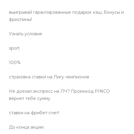
выигрывай гарантированные подарки: кэш, бонусы и
фриспины!
Узнать условия
sport
100%
страховка ставки на Лигу чемпионов
Не доехал экспресс на ЛЧ? Промокод PINCO
вернет тебе сумму
ставки на фрибет-счет!
До конца акции: