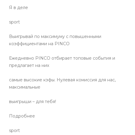
Я в деле
sport
Выигрывай по максимуму с повышенными
коэффициентами на PINCO
Ежедневно PINCO отбирает топовые события и
предлагает на них
самые высокие кэфы. Нулевая комиссия для нас,
максимальные
выигрыши – для тебя!
Подробнее
sport