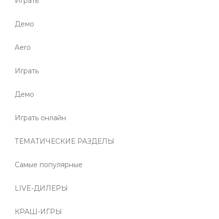
Играть
Демо
Aero
Играть
Демо
Играть онлайн
ТЕМАТИЧЕСКИЕ РАЗДЕЛЫ
Самые популярные
LIVE-ДИЛЕРЫ
КРАШ-ИГРЫ