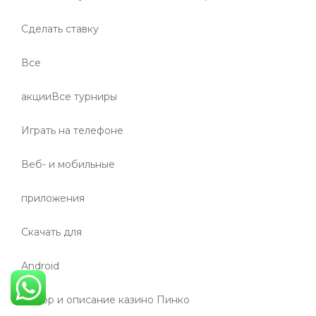
Сделать ставку
Все
акцииВсе турниры
Играть на телефоне
Веб- и мобильные
приложения
Скачать для
Android
Обзор и описание казино Пинко