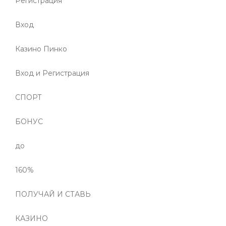
Регистрация
Вход
Казино Пинко
Вход и Регистрация
СПОРТ
БОНУС
до
160%
ПОЛУЧАЙ И СТАВЬ
КАЗИНО