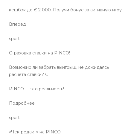
кешбэк до € 2 000. Получи бонус за активную игру!
Вперед
sport
Страховка ставки на PINCO!
Возможно ли забрать выигрыш, не дожидаясь
расчета ставки? С
PINCO — это реальность!
Подробнее
sport
«Чек-редакт» на PINCO