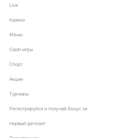
Live
Казино
Меню
Crash-игры
Спорт
Акции
Турниры
Регистрируйся и получай бонус за
первый депозит