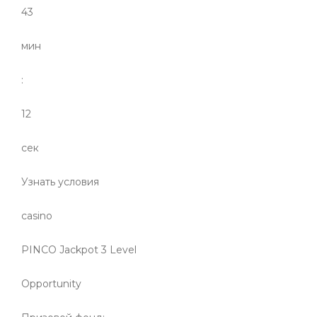
43
мин
:
12
сек
Узнать условия
casino
PINCO Jackpot 3 Level
Opportunity