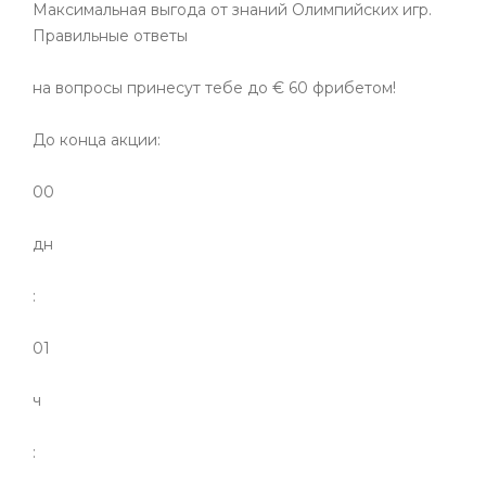
Максимальная выгода от знаний Олимпийских игр.
Правильные ответы
на вопросы принесут тебе до € 60 фрибетом!
До конца акции:
00
дн
:
01
ч
: