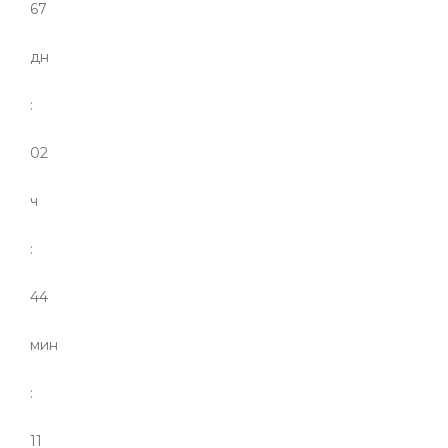
67
дн
:
02
ч
:
44
мин
:
11