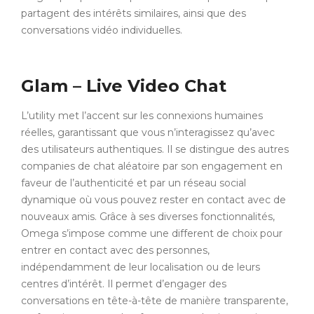
partagent des intérêts similaires, ainsi que des
conversations vidéo individuelles.
Glam – Live Video Chat
L’utility met l’accent sur les connexions humaines
réelles, garantissant que vous n’interagissez qu’avec
des utilisateurs authentiques. Il se distingue des autres
companies de chat aléatoire par son engagement en
faveur de l’authenticité et par un réseau social
dynamique où vous pouvez rester en contact avec de
nouveaux amis. Grâce à ses diverses fonctionnalités,
Omega s’impose comme une different de choix pour
entrer en contact avec des personnes,
indépendamment de leur localisation ou de leurs
centres d’intérêt. Il permet d’engager des
conversations en tête-à-tête de manière transparente,