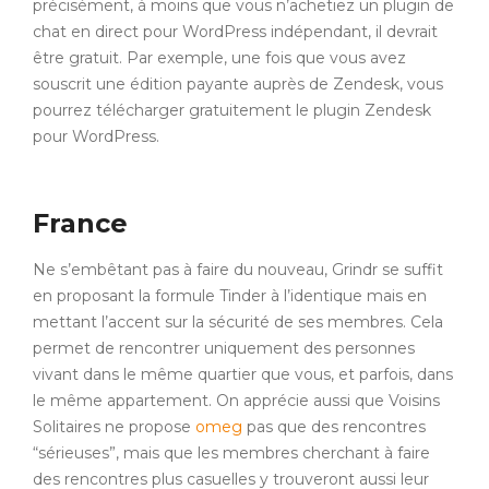
précisément, à moins que vous n’achetiez un plugin de
chat en direct pour WordPress indépendant, il devrait
être gratuit. Par exemple, une fois que vous avez
souscrit une édition payante auprès de Zendesk, vous
pourrez télécharger gratuitement le plugin Zendesk
pour WordPress.
France
Ne s’embêtant pas à faire du nouveau, Grindr se suffit
en proposant la formule Tinder à l’identique mais en
mettant l’accent sur la sécurité de ses membres. Cela
permet de rencontrer uniquement des personnes
vivant dans le même quartier que vous, et parfois, dans
le même appartement. On apprécie aussi que Voisins
Solitaires ne propose
omeg
pas que des rencontres
“sérieuses”, mais que les membres cherchant à faire
des rencontres plus casuelles y trouveront aussi leur