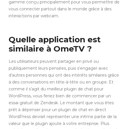
gamme conçu principalement pour vous permettre de
vous connecter partout dans le monde grâce à des
interactions par webcam.
Quelle application est
similaire à OmeTV ?
Les utilisateurs peuvent partager en privé ou
publiquement leurs pensées, puis s’engager avec
d’autres personnes qui ont des intérêts similaires grâce
à des conversations en tête-à-tête ou en groupe. Et
comme il s’agit du meilleur plugin de chat pour
WordPress, vous feriez bien de commencer par un
essai gratuit de Zendesk. Le montant que vous êtes
prêt à dépenser pour un plugin de chat en direct
WordPress devrait représenter une infime partie de la
valeur que le plugin ajoute à votre entreprise. Plus