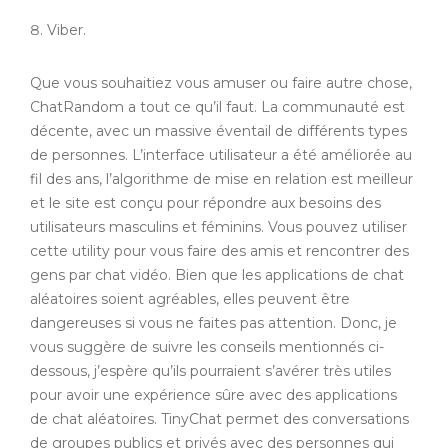
Viber.
Que vous souhaitiez vous amuser ou faire autre chose,
ChatRandom a tout ce qu’il faut. La communauté est
décente, avec un massive éventail de différents types
de personnes. L’interface utilisateur a été améliorée au
fil des ans, l’algorithme de mise en relation est meilleur
et le site est conçu pour répondre aux besoins des
utilisateurs masculins et féminins. Vous pouvez utiliser
cette utility pour vous faire des amis et rencontrer des
gens par chat vidéo. Bien que les applications de chat
aléatoires soient agréables, elles peuvent être
dangereuses si vous ne faites pas attention. Donc, je
vous suggère de suivre les conseils mentionnés ci-
dessous, j’espère qu’ils pourraient s’avérer très utiles
pour avoir une expérience sûre avec des applications
de chat aléatoires. TinyChat permet des conversations
de groupes publics et privés avec des personnes qui