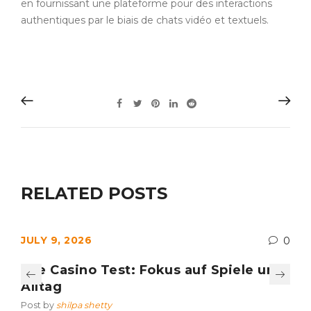
en fournissant une plateforme pour des interactions
authentiques par le biais de chats vidéo et textuels.
RELATED POSTS
JULY 9, 2026
0
Axe Casino Test: Fokus auf Spiele und
Alltag
Post by
shilpa shetty