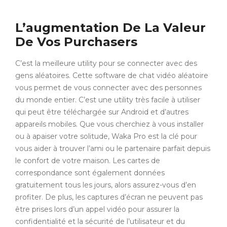
L’augmentation De La Valeur
De Vos Purchasers
C’est la meilleure utility pour se connecter avec des
gens aléatoires. Cette software de chat vidéo aléatoire
vous permet de vous connecter avec des personnes
du monde entier. C’est une utility très facile à utiliser
qui peut être téléchargée sur Android et d’autres
appareils mobiles. Que vous cherchiez à vous installer
ou à apaiser votre solitude, Waka Pro est la clé pour
vous aider à trouver l’ami ou le partenaire parfait depuis
le confort de votre maison. Les cartes de
correspondance sont également données
gratuitement tous les jours, alors assurez-vous d’en
profiter. De plus, les captures d’écran ne peuvent pas
être prises lors d’un appel vidéo pour assurer la
confidentialité et la sécurité de l’utilisateur et du