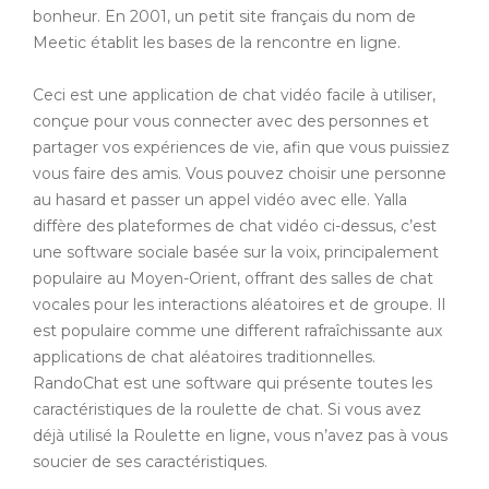
bonheur. En 2001, un petit site français du nom de
Meetic établit les bases de la rencontre en ligne.
Ceci est une application de chat vidéo facile à utiliser,
conçue pour vous connecter avec des personnes et
partager vos expériences de vie, afin que vous puissiez
vous faire des amis. Vous pouvez choisir une personne
au hasard et passer un appel vidéo avec elle. Yalla
diffère des plateformes de chat vidéo ci-dessus, c’est
une software sociale basée sur la voix, principalement
populaire au Moyen-Orient, offrant des salles de chat
vocales pour les interactions aléatoires et de groupe. Il
est populaire comme une different rafraîchissante aux
applications de chat aléatoires traditionnelles.
RandoChat est une software qui présente toutes les
caractéristiques de la roulette de chat. Si vous avez
déjà utilisé la Roulette en ligne, vous n’avez pas à vous
soucier de ses caractéristiques.