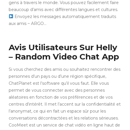
gens à travers le monde. Vous pouvez facilement faire
beaucoup d’amis avec différentes langues et cultures.
Envoyez les messages automatiquement traduits
aux amis ~ ARGO…
Avis Utilisateurs Sur Helly
– Random Video Chat App
Si vous cherchez des amis ou souhaitez rencontrer des
personnes d’un pays ou d’une région spécifique,
ChatPlanet est l’software qu’il vous faut. Elle vous
permet de vous connecter avec des personnes
aléatoires en fonction de vos préférences et de vos
centres d’intérêt. Il met l’accent sur la confidentialité et
l’anonymat, ce qui en fait un espace sûr pour les
conversations décontractées et les relations sérieuses.
CooMeet est un service de chat vidéo en ligne haut de