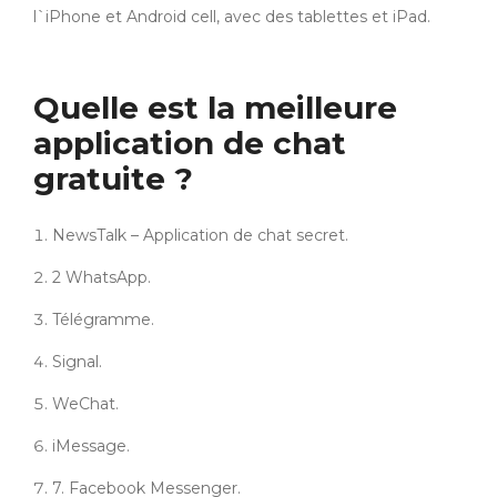
l`iPhone et Android cell, avec des tablettes et iPad.
Quelle est la meilleure
application de chat
gratuite ?
NewsTalk – Application de chat secret.
2 WhatsApp.
Télégramme.
Signal.
WeChat.
iMessage.
7. Facebook Messenger.