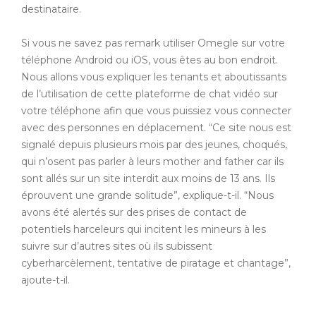
destinataire.
Si vous ne savez pas remark utiliser Omegle sur votre
téléphone Android ou iOS, vous êtes au bon endroit.
Nous allons vous expliquer les tenants et aboutissants
de l’utilisation de cette plateforme de chat vidéo sur
votre téléphone afin que vous puissiez vous connecter
avec des personnes en déplacement. “Ce site nous est
signalé depuis plusieurs mois par des jeunes, choqués,
qui n’osent pas parler à leurs mother and father car ils
sont allés sur un site interdit aux moins de 13 ans. Ils
éprouvent une grande solitude”, explique-t-il. “Nous
avons été alertés sur des prises de contact de
potentiels harceleurs qui incitent les mineurs à les
suivre sur d’autres sites où ils subissent
cyberharcèlement, tentative de piratage et chantage”,
ajoute-t-il.