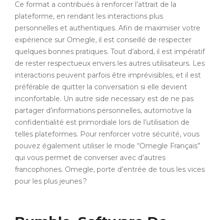
Ce format a contribués à renforcer l’attrait de la
plateforme, en rendant les interactions plus
personnelles et authentiques. Afin de maximiser votre
expérience sur Omegle, il est conseillé de respecter
quelques bonnes pratiques. Tout d’abord, il est impératif
de rester respectueux envers les autres utilisateurs. Les
interactions peuvent parfois être imprévisibles, et il est
préférable de quitter la conversation si elle devient
inconfortable. Un autre side necessary est de ne pas
partager d’informations personnelles, automotive la
confidentialité est primordiale lors de l’utilisation de
telles plateformes. Pour renforcer votre sécurité, vous
pouvez également utiliser le mode “Omegle Français”
qui vous permet de converser avec d’autres
francophones. Omegle, porte d’entrée de tous les vices
pour les plus jeunes ?