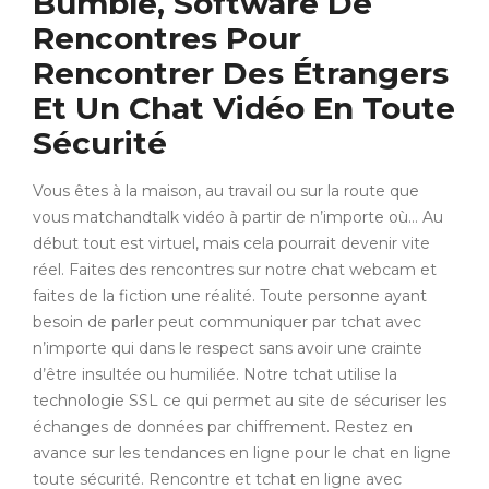
Bumble, Software De
Rencontres Pour
Rencontrer Des Étrangers
Et Un Chat Vidéo En Toute
Sécurité
Vous êtes à la maison, au travail ou sur la route que
vous matchandtalk vidéo à partir de n’importe où… Au
début tout est virtuel, mais cela pourrait devenir vite
réel. Faites des rencontres sur notre chat webcam et
faites de la fiction une réalité. Toute personne ayant
besoin de parler peut communiquer par tchat avec
n’importe qui dans le respect sans avoir une crainte
d’être insultée ou humiliée. Notre tchat utilise la
technologie SSL ce qui permet au site de sécuriser les
échanges de données par chiffrement. Restez en
avance sur les tendances en ligne pour le chat en ligne
toute sécurité. Rencontre et tchat en ligne avec