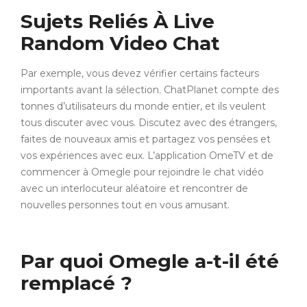
Sujets Reliés À Live
Random Video Chat
Par exemple, vous devez vérifier certains facteurs
importants avant la sélection. ChatPlanet compte des
tonnes d’utilisateurs du monde entier, et ils veulent
tous discuter avec vous. Discutez avec des étrangers,
faites de nouveaux amis et partagez vos pensées et
vos expériences avec eux. L’application OmeTV et de
commencer à Omegle pour rejoindre le chat vidéo
avec un interlocuteur aléatoire et rencontrer de
nouvelles personnes tout en vous amusant.
Par quoi Omegle a-t-il été
remplacé ?