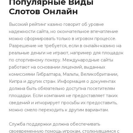
Популярные Виды
Слотов Онлайн
Высокий рейтинг казино говорит об уровне
надежности сайта, но окончательное впечатление
можно сформировать только в игровом процессе.
Разрешение не требуется, если в онлайн-казино на
реальные деньги не играют, например для площадок
по спортивному покеру. Международные сайты
работают на основании лицензий, выданных
комиссиями Гибралтара, Мальты, Великобритании,
Кипра и других стран. Информация о документах
должна быть обязательно доступна посетителям
площадки. Если компания не предоставляет таких
сведений и игнорирует просьбы их предоставить,
можно смело переходить к другим вариантам.
Служба поддержки должна обеспечивать
своевременную помощь игрокам, столкнувшимся с