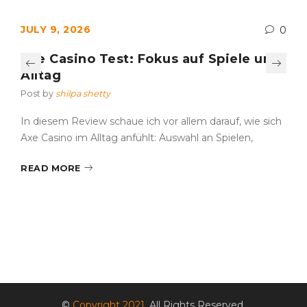
JULY 9, 2026
0
Axe Casino Test: Fokus auf Spiele und
Alltag
Post by
shilpa shetty
In diesem Review schaue ich vor allem darauf, wie sich
Axe Casino im Alltag anfühlt: Auswahl an Spielen,
READ MORE
©
Copyright 2021
. All Rights Reserved.