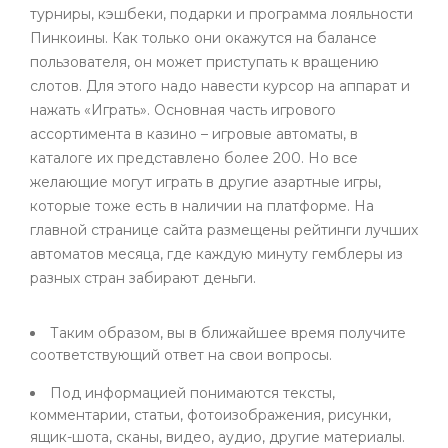
турниры, кэшбеки, подарки и программа лояльности
Пинкоины. Как только они окажутся на балансе
пользователя, он может приступать к вращению
слотов. Для этого надо навести курсор на аппарат и
нажать «Играть». Основная часть игрового
ассортимента в казино – игровые автоматы, в
каталоге их представлено более 200. Но все
желающие могут играть в другие азартные игры,
которые тоже есть в наличии на платформе. На
главной странице сайта размещены рейтинги лучших
автоматов месяца, где каждую минуту гемблеры из
разных стран забирают деньги.
Таким образом, вы в ближайшее время получите
соответствующий ответ на свои вопросы.
Под информацией понимаются тексты,
комментарии, статьи, фотоизображения, рисунки,
ящик-шота, сканы, видео, аудио, другие материалы.