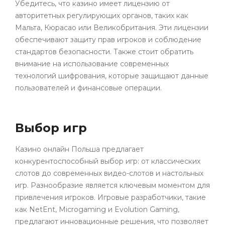
Убедитесь, что казино имеет лицензию от
авторитетных регулирующих органов, таких как
Мальта, Кюрасао или Великобритания. Эти лицензии
обеспечивают защиту прав игроков и соблюдение
стандартов безопасности. Также стоит обратить
внимание на использование современных
технологий шифрования, которые защищают данные
пользователей и финансовые операции.
Выбор игр
Казино онлайн Польша предлагает
конкурентоспособный выбор игр: от классических
слотов до современных видео-слотов и настольных
игр. Разнообразие является ключевым моментом для
привлечения игроков. Игровые разработчики, такие
как NetEnt, Microgaming и Evolution Gaming,
предлагают инновационные решения, что позволяет