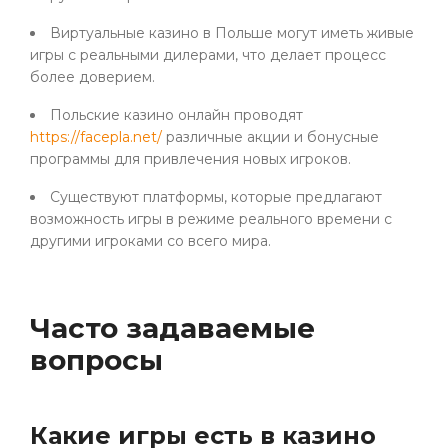
Виртуальные казино в Польше могут иметь живые
игры с реальными дилерами, что делает процесс
более доверием.
Польские казино онлайн проводят
https://facepla.net/
различные акции и бонусные
программы для привлечения новых игроков.
Существуют платформы, которые предлагают
возможность игры в режиме реального времени с
другими игроками со всего мира.
Часто задаваемые
вопросы
Какие игры есть в казино