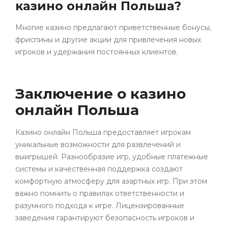
казино онлайн Польша?
Многие казино предлагают приветственные бонусы,
фриспины и другие акции для привлечения новых
игроков и удержания постоянных клиентов.
Заключение о казино
онлайн Польша
Казино онлайн Польша предоставляет игрокам
уникальные возможности для развлечений и
выигрышей. Разнообразие игр, удобные платежные
системы и качественная поддержка создают
комфортную атмосферу для азартных игр. При этом
важно помнить о правилах ответственности и
разумного подхода к игре. Лицензированные
заведения гарантируют безопасность игроков и