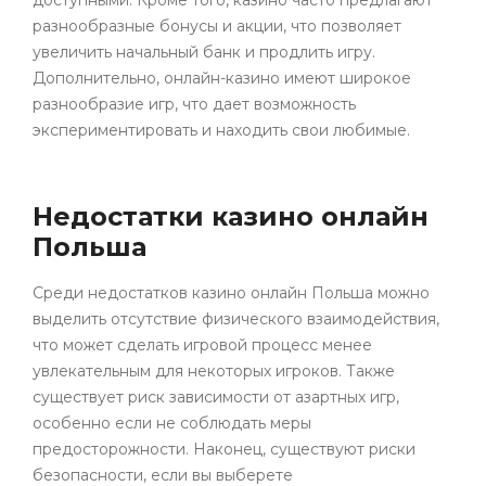
доступными. Кроме того, казино часто предлагают
разнообразные бонусы и акции, что позволяет
увеличить начальный банк и продлить игру.
Дополнительно, онлайн-казино имеют широкое
разнообразие игр, что дает возможность
экспериментировать и находить свои любимые.
Недостатки казино онлайн
Польша
Среди недостатков казино онлайн Польша можно
выделить отсутствие физического взаимодействия,
что может сделать игровой процесс менее
увлекательным для некоторых игроков. Также
существует риск зависимости от азартных игр,
особенно если не соблюдать меры
предосторожности. Наконец, существуют риски
безопасности, если вы выберете