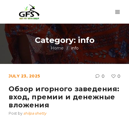
Category: info
Home
info
/
JULY 23, 2025
0
0
Обзор игорного заведения:
вход, премии и денежные
вложения
Post by
shilpa shetty