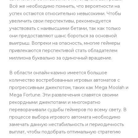
Всё же необходимо помнить, что вероятности на
успех остаются относительно невысокими. Чтобы
увеличить свои перспективы, рекомендуется
участвовать с наивысшими бетами, так как только
они предоставляют шанс бороться за основной
выигрыш. Вопреки на опасность, многие геймеры
привлекаются перспективой стать обладателем
миллиона буквально за одиночный вращение.
В области онлайн-казино имеется большое
количество востребованных игровых автоматов с
прогрессивным джекпотом, таких как Mega Moolah и
Mega Fortune. Эти развлечения славятся своими
рекордными джекпотами и многократно
переворачивали судьбы геймеров по всему свету. В
процессе выбора игрового автомата необходимо
замечать данную нестабильность и периодичность
выплат, чтобы подобрать оптимальную стратегию