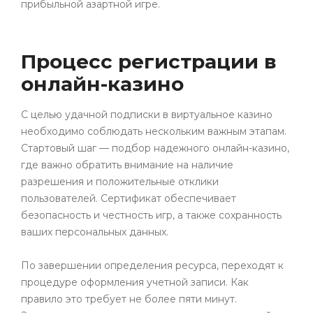
прибыльной азартной игре.
Процесс регистрации в
онлайн-казино
С целью удачной подписки в виртуальное казино
необходимо соблюдать нескольким важным этапам.
Стартовый шаг — подбор надежного онлайн-казино,
где важно обратить внимание на наличие
разрешения и положительные отклики
пользователей. Сертификат обеспечивает
безопасность и честность игр, а также сохранность
ваших персональных данных.
По завершении определения ресурса, переходят к
процедуре оформления учетной записи. Как
правило это требует не более пяти минут.