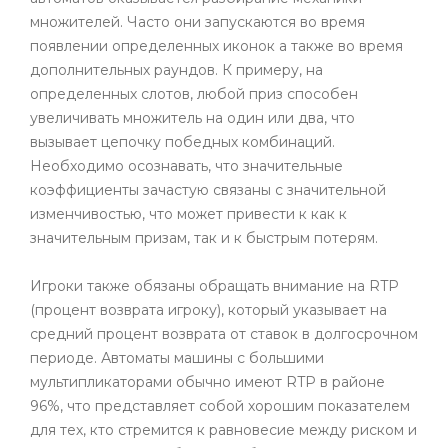
множителей. Часто они запускаются во время
появлении определенных иконок а также во время
дополнительных раундов. К примеру, на
определенных слотов, любой приз способен
увеличивать множитель на один или два, что
вызывает цепочку победных комбинаций.
Необходимо осознавать, что значительные
коэффициенты зачастую связаны с значительной
изменчивостью, что может привести к как к
значительным призам, так и к быстрым потерям.
Игроки также обязаны обращать внимание на RTP
(процент возврата игроку), который указывает на
средний процент возврата от ставок в долгосрочном
периоде. Автоматы машины с большими
мультипликаторами обычно имеют RTP в районе
96%, что представляет собой хорошим показателем
для тех, кто стремится к равновесие между риском и