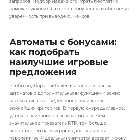
запросов. Подбор надежного играть бесплатно
поможет уклониться от мошенничества и обеспечит
уверенность при выводе финансов.
Автоматы с бонусами:
как подобрать
наилучшие игровые
предложения
Чтобы подбора наиболее выгодных игровых
автоматов с дополнительными функциями важно
рассматривать определённое количество
важнейших критериев. В первую очередь главное,
уделите внимание на возврат игроку. Чем
значительнее показатель RTP, тем больше
вероятностей на выигрыш в долгосрочной
перспективе. Идеальным считается возврат игроку