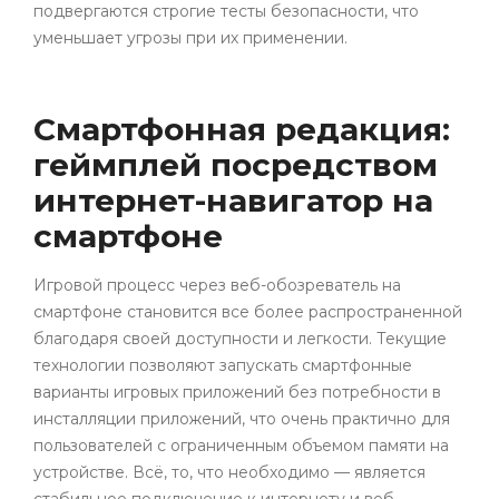
подвергаются строгие тесты безопасности, что
уменьшает угрозы при их применении.
Смартфонная редакция:
геймплей посредством
интернет-навигатор на
смартфоне
Игровой процесс через веб-обозреватель на
смартфоне становится все более распространенной
благодаря своей доступности и легкости. Текущие
технологии позволяют запускать смартфонные
варианты игровых приложений без потребности в
инсталляции приложений, что очень практично для
пользователей с ограниченным объемом памяти на
устройстве. Всё, то, что необходимо — является