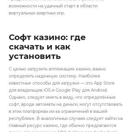
возможности на удачный старт в области
виртуальных азартных игр.
Софт казино: где
скачать и как
установить
С целью загрузить аппликацию казино, важно
определить надежную систему. Наиболее
известные способы для загрузки — это App Store
для владельцев iOS и Google Play для Android.
Однако, следует иметь в виду, что определённые
софт, вроде автоматы на деньги, могут отсутствовать
в этих платформах из-за ограничений в вашей
республике. В аналогичных случаях следует зайти на
главный ресурс казино, где обычно предлагаются