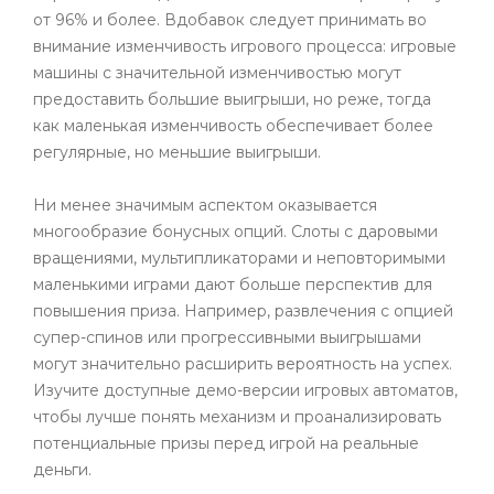
от 96% и более. Вдобавок следует принимать во
внимание изменчивость игрового процесса: игровые
машины с значительной изменчивостью могут
предоставить большие выигрыши, но реже, тогда
как маленькая изменчивость обеспечивает более
регулярные, но меньшие выигрыши.
Ни менее значимым аспектом оказывается
многообразие бонусных опций. Слоты с даровыми
вращениями, мультипликаторами и неповторимыми
маленькими играми дают больше перспектив для
повышения приза. Например, развлечения с опцией
супер-спинов или прогрессивными выигрышами
могут значительно расширить вероятность на успех.
Изучите доступные демо-версии игровых автоматов,
чтобы лучше понять механизм и проанализировать
потенциальные призы перед игрой на реальные
деньги.