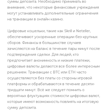
суммы депозита. Необходимо принимать во
внимание, что некоторые финансовые учреждения
могут устанавливать дополнительные ограничения
на транзакции в онлайн казино.
Цифровые кошельки, такие как Skrill и Neteller,
обеспечивают ускоренные операции без крупных
сборов. Финансы в большинстве случаев
зачисляются на баланс в течение пары минут после
подтверждения сделки. Для людей, кто
предпочитает анонимность и низкие платежи,
цифровые валюты делаются все более интересным
решением. Транзакции с BTC или ETH часто
осуществляются без платы со стороны игровой
платформы и обрабатываются в течение десяти-
тридцати минут. Всё же следует помнить о
вероятных флуктуациях стоимости цифровых валют,
которые имеют возможность повлиять на итоговую
сумму депозита.