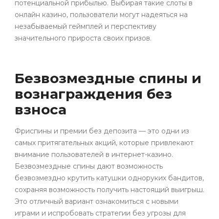
потенциальной прибылью. Выбирая такие слоты в
онлайн казино, пользователи могут надеяться на
незабываемый геймплей и перспективу
значительного прироста своих призов.
Безвозмездные спины и
вознаграждения без
взноса
Фриспины и премии без депозита — это одни из
самых притягательных акций, которые привлекают
внимание пользователей в интернет-казино.
Безвозмездные спины дают возможность
безвозмездно крутить катушки одноруких бандитов,
сохраняя возможность получить настоящий выигрыш.
Это отличный вариант ознакомиться с новыми
играми и испробовать стратегии без угрозы для