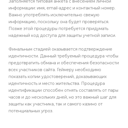
Заполняется типовая анкета с внесением личной
информации: имя, email-адрес и контактный номер.
Важно употреблять исключительно свежую
информацию, поскольку она будет проверяться.
Позже этой процедуры потребуется придумать
надежный код доступа для защиты учетной записи.
Финальным стадией оказывается подтверждение
идентичности. Данный требуемый процедура чтобы
предотвратить обмана и обеспечения безопасности
всех участников сайта. Геймеру необходимо
показать копии удостоверений, доказывающих
идентичность и место жительства. Процедура
идентификации способен отнять составлять от пары
часов и до нескольких дней, но это важный шаг для
защиты как участника, так и самого казино от
потенциальных угроз.