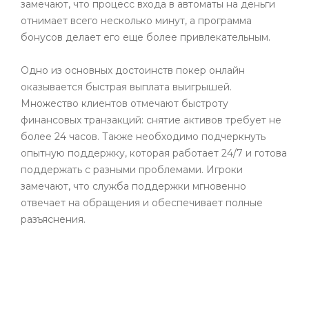
замечают, что процесс входа в автоматы на деньги
отнимает всего несколько минут, а программа
бонусов делает его еще более привлекательным.
Одно из основных достоинств покер онлайн
оказывается быстрая выплата выигрышей.
Множество клиентов отмечают быстроту
финансовых транзакций: снятие активов требует не
более 24 часов. Также необходимо подчеркнуть
опытную поддержку, которая работает 24/7 и готова
поддержать с разными проблемами. Игроки
замечают, что служба поддержки мгновенно
отвечает на обращения и обеспечивает полные
разъяснения.