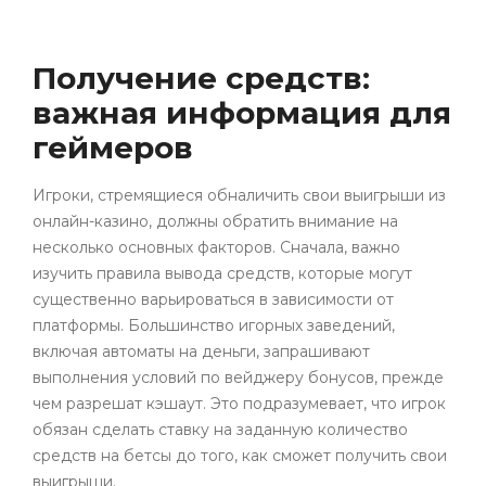
Получение средств:
важная информация для
геймеров
Игроки, стремящиеся обналичить свои выигрыши из
онлайн-казино, должны обратить внимание на
несколько основных факторов. Сначала, важно
изучить правила вывода средств, которые могут
существенно варьироваться в зависимости от
платформы. Большинство игорных заведений,
включая автоматы на деньги, запрашивают
выполнения условий по вейджеру бонусов, прежде
чем разрешат кэшаут. Это подразумевает, что игрок
обязан сделать ставку на заданную количество
средств на бетсы до того, как сможет получить свои
выигрыши.