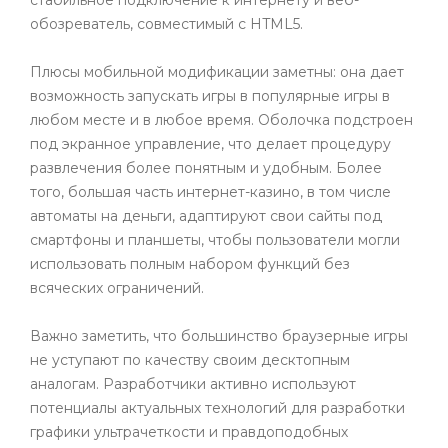
стабильное подключение к интернету и веб-
обозреватель, совместимый с HTML5.
Плюсы мобильной модификации заметны: она дает
возможность запускать игры в популярные игры в
любом месте и в любое время. Оболочка подстроен
под экранное управление, что делает процедуру
развлечения более понятным и удобным. Более
того, большая часть интернет-казино, в том числе
автоматы на деньги, адаптируют свои сайты под
смартфоны и планшеты, чтобы пользователи могли
использовать полным набором функций без
всяческих ограничений.
Важно заметить, что большинство браузерные игры
не уступают по качеству своим десктопным
аналогам. Разработчики активно используют
потенциалы актуальных технологий для разработки
графики ультрачеткости и правдоподобных