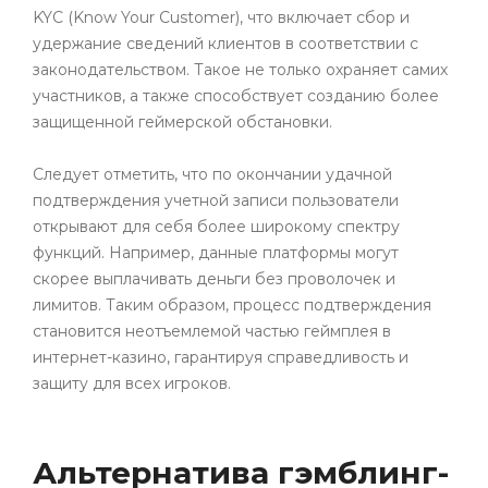
KYC (Know Your Customer), что включает сбор и
удержание сведений клиентов в соответствии с
законодательством. Такое не только охраняет самих
участников, а также способствует созданию более
защищенной геймерской обстановки.
Следует отметить, что по окончании удачной
подтверждения учетной записи пользователи
открывают для себя более широкому спектру
функций. Например, данные платформы могут
скорее выплачивать деньги без проволочек и
лимитов. Таким образом, процесс подтверждения
становится неотъемлемой частью геймплея в
интернет-казино, гарантируя справедливость и
защиту для всех игроков.
Альтернатива гэмблинг-